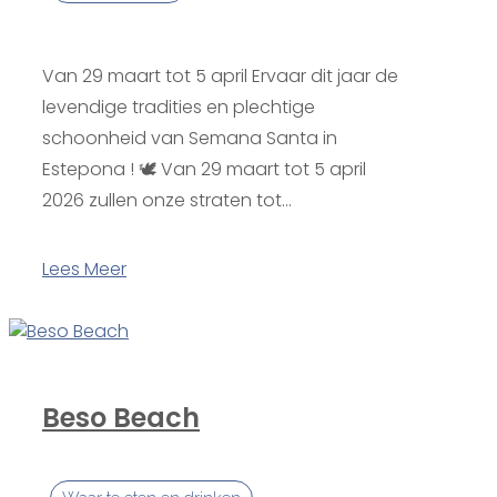
Van 29 maart tot 5 april Ervaar dit jaar de
levendige tradities en plechtige
schoonheid van Semana Santa in
Estepona ! 🕊️ Van 29 maart tot 5 april
2026 zullen onze straten tot...
Lees Meer
Beso Beach