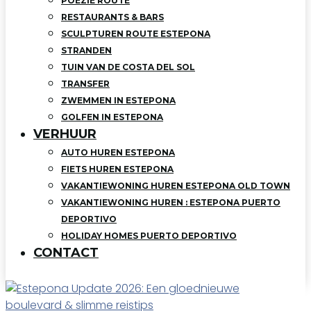
POEZIE ROUTE
RESTAURANTS & BARS
SCULPTUREN ROUTE ESTEPONA
STRANDEN
TUIN VAN DE COSTA DEL SOL
TRANSFER
ZWEMMEN IN ESTEPONA
GOLFEN IN ESTEPONA
VERHUUR
AUTO HUREN ESTEPONA
FIETS HUREN ESTEPONA
VAKANTIEWONING HUREN ESTEPONA OLD TOWN
VAKANTIEWONING HUREN : ESTEPONA PUERTO
DEPORTIVO
HOLIDAY HOMES PUERTO DEPORTIVO
CONTACT