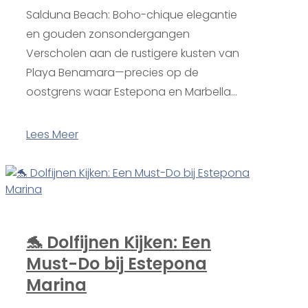
Salduna Beach: Boho-chique elegantie
en gouden zonsondergangen
Verscholen aan de rustigere kusten van
Playa Benamara—precies op de
oostgrens waar Estepona en Marbella...
Lees Meer
🐬 Dolfijnen Kijken: Een
Must-Do bij Estepona
Marina