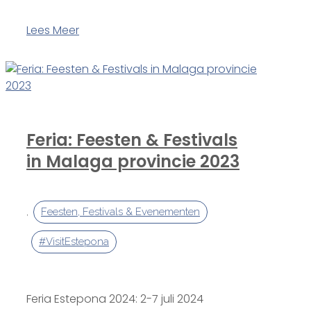
Lees Meer
Feria: Feesten & Festivals
in Malaga provincie 2023
,
Feesten, Festivals & Evenementen
#VisitEstepona
Feria Estepona 2024: 2-7 juli 2024