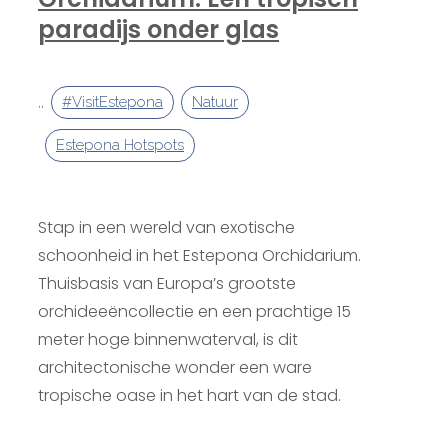
paradijs onder glas
,
,
#VisitEstepona
Natuur
Estepona Hotspots
Stap in een wereld van exotische
schoonheid in het Estepona Orchidarium.
Thuisbasis van Europa’s grootste
orchideeëncollectie en een prachtige 15
meter hoge binnenwaterval, is dit
architectonische wonder een ware
tropische oase in het hart van de stad.