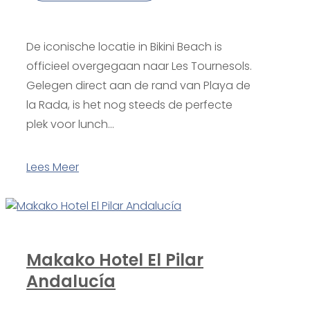
De iconische locatie in Bikini Beach is
officieel overgegaan naar Les Tournesols.
Gelegen direct aan de rand van Playa de
la Rada, is het nog steeds de perfecte
plek voor lunch...
Lees Meer
Makako Hotel El Pilar
Andalucía