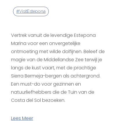
#VisitEstepona
Vertrek vanuit de levendige Estepona
Marina voor een onvergetelijke
ontmoeting met wilde dolfijnen. Beleef de
magie van de Middellandse Zee terwijl je
langs de kust vaart, met de prachtige
Sierra Bermeja-bergen als achtergrond.
Een must-do voor gezinnen en
natuurliefhebbers die de Tuin van de
Costa del Sol bezoeken.
Lees Meer