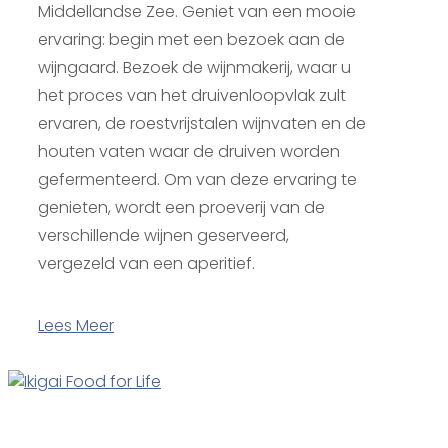
Middellandse Zee. Geniet van een mooie
ervaring: begin met een bezoek aan de
wijngaard. Bezoek de wijnmakerij, waar u
het proces van het druivenloopvlak zult
ervaren, de roestvrijstalen wijnvaten en de
houten vaten waar de druiven worden
gefermenteerd. Om van deze ervaring te
genieten, wordt een proeverij van de
verschillende wijnen geserveerd,
vergezeld van een aperitief.
Lees Meer