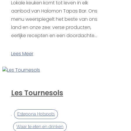
Lokale keuken komt tot leven in elk
aanbod van Halomon Tapas Bar. Ons
menu weerspiegelt het beste van ons
land en onze zee: verse producten,
eerlijke recepten en een doordachte...
Lees Meer
Les Tournesols
,
Estepona Hotspots
Waar te eten en drinken