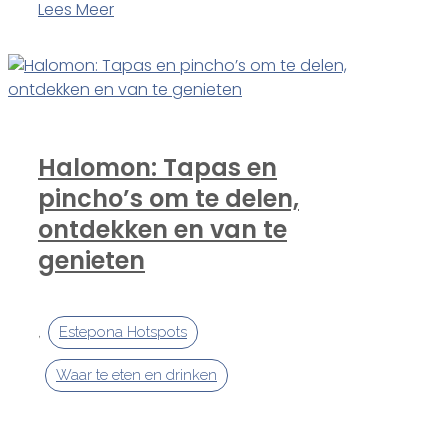
Lees Meer
Halomon: Tapas en
pincho’s om te delen,
ontdekken en van te
genieten
,
Estepona Hotspots
Waar te eten en drinken