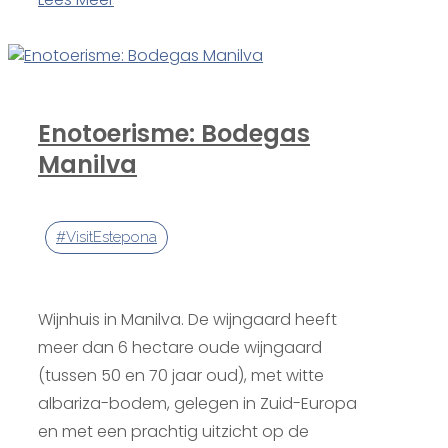
Enotoerisme: Bodegas
Manilva
#VisitEstepona
Wijnhuis in Manilva. De wijngaard heeft
meer dan 6 hectare oude wijngaard
(tussen 50 en 70 jaar oud), met witte
albariza-bodem, gelegen in Zuid-Europa
en met een prachtig uitzicht op de