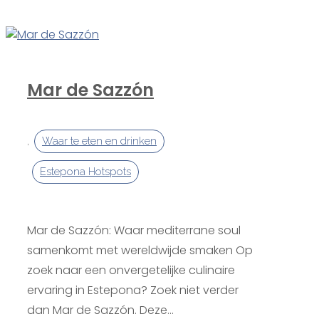
Mar de Sazzón
,
Waar te eten en drinken
Estepona Hotspots
Mar de Sazzón: Waar mediterrane soul
samenkomt met wereldwijde smaken Op
zoek naar een onvergetelijke culinaire
ervaring in Estepona? Zoek niet verder
dan Mar de Sazzón. Deze...