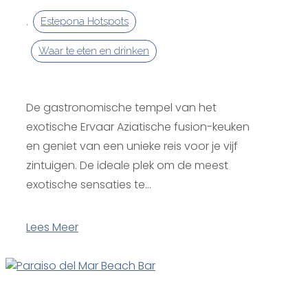
,
Estepona Hotspots
Waar te eten en drinken
De gastronomische tempel van het
exotische Ervaar Aziatische fusion-keuken
en geniet van een unieke reis voor je vijf
zintuigen. De ideale plek om de meest
exotische sensaties te...
Lees Meer