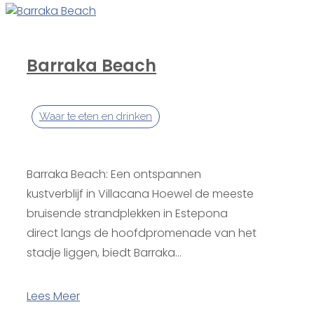
Barraka Beach
Waar te eten en drinken
Barraka Beach: Een ontspannen
kustverblijf in Villacana Hoewel de meeste
bruisende strandplekken in Estepona
direct langs de hoofdpromenade van het
stadje liggen, biedt Barraka...
Lees Meer