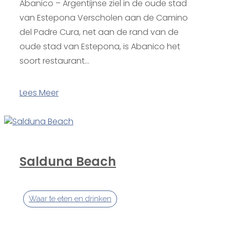
Abanico – Argentijnse ziel in de oude stad
van Estepona Verscholen aan de Camino
del Padre Cura, net aan de rand van de
oude stad van Estepona, is Abanico het
soort restaurant...
Lees Meer
Salduna Beach
Waar te eten en drinken