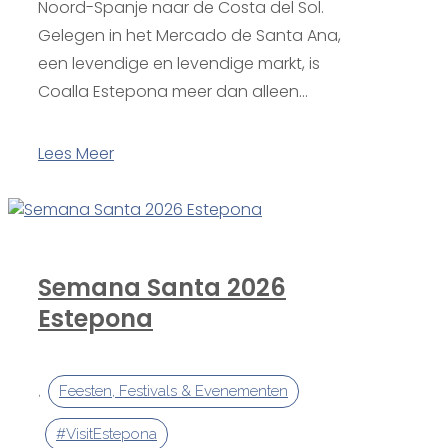
Noord-Spanje naar de Costa del Sol.
Gelegen in het Mercado de Santa Ana,
een levendige en levendige markt, is
Coalla Estepona meer dan alleen...
Lees Meer
Semana Santa 2026
Estepona
,
Feesten, Festivals & Evenementen
#VisitEstepona