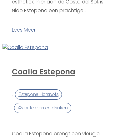
esthetiek" hier aan de Costa del Sol, is
Nido Estepona een prachtige...
Lees Meer
Coalla Estepona
,
Estepona Hotspots
Waar te eten en drinken
Coalla Estepona brengt een vleugje