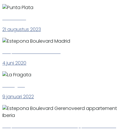
Punta Plata
21 augustus 2023
Estepona Boulevard Madrid
4 juni 2020
La Fragata
9 januari 2022
Estepona Boulevard Gerenoveerd appartement Iberia