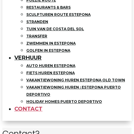
POEZIE ROUTE
RESTAURANTS & BARS
SCULPTUREN ROUTE ESTEPONA
STRANDEN
TUIN VAN DE COSTA DEL SOL
TRANSFER
ZWEMMEN IN ESTEPONA
GOLFEN IN ESTEPONA
VERHUUR
AUTO HUREN ESTEPONA
FIETS HUREN ESTEPONA
VAKANTIEWONING HUREN ESTEPONA OLD TOWN
VAKANTIEWONING HUREN : ESTEPONA PUERTO
DEPORTIVO
HOLIDAY HOMES PUERTO DEPORTIVO
CONTACT
Contact?