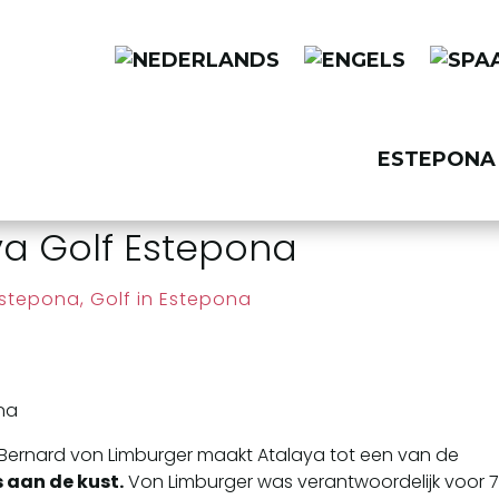
ESTEPONA 
ya Golf Estepona
Estepona
,
Golf in Estepona
Bernard von Limburger maakt Atalaya tot een van de
 aan de kust.
Von Limburger was verantwoordelijk voor 