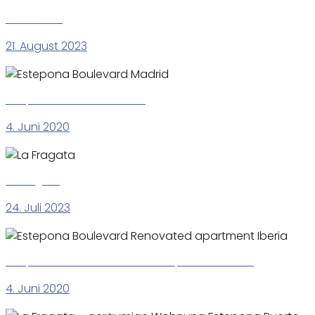
Punta Plata
21. August 2023
Estepona Boulevard Madrid
4. Juni 2020
La Fragata
24. Juli 2023
Estepona Boulevard Renovated apartment Iberia
4. Juni 2020