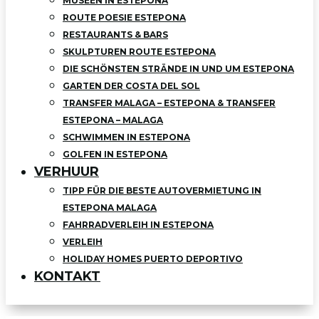
MUSEEN IN ESTEPONA
ROUTE POESIE ESTEPONA
RESTAURANTS & BARS
SKULPTUREN ROUTE ESTEPONA
DIE SCHÖNSTEN STRÄNDE IN UND UM ESTEPONA
GARTEN DER COSTA DEL SOL
TRANSFER MALAGA – ESTEPONA & TRANSFER
ESTEPONA – MALAGA
SCHWIMMEN IN ESTEPONA
GOLFEN IN ESTEPONA
VERHUUR
TIPP FÜR DIE BESTE AUTOVERMIETUNG IN
ESTEPONA MALAGA
FAHRRADVERLEIH IN ESTEPONA
VERLEIH
HOLIDAY HOMES PUERTO DEPORTIVO
KONTAKT