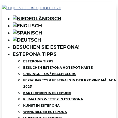
BESUCHEN SIE ESTEPONA!
ESTEPONA TIPPS
ESTEPONA TIPPS
BESUCHEN ESTEPONA HOTSPOT KARTE
CHIRINGUITOS * BEACH CLUBS
FERIA: PARTYS & FESTIVALS IN DER PROVINZ MÁLAGA
2023
KARTFAHREN IN ESTEPONA
KLIMA UND WETTER IN ESTEPONA
KUNST IN ESTEPONA
WANDBILDER ESTEPONA