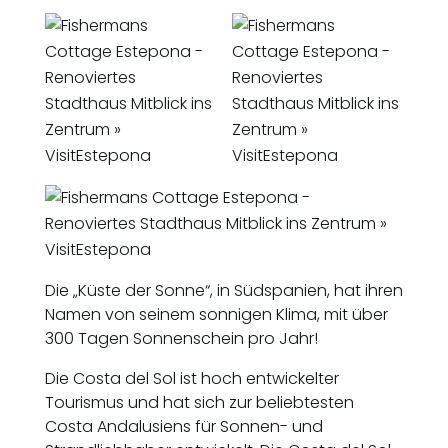
Die „Küste der Sonne“, in Südspanien, hat ihren
Namen von seinem sonnigen Klima, mit über
300 Tagen Sonnenschein pro Jahr!
Die Costa del Sol ist hoch entwickelter
Tourismus und hat sich zur beliebtesten
Costa Andalusiens für Sonnen- und