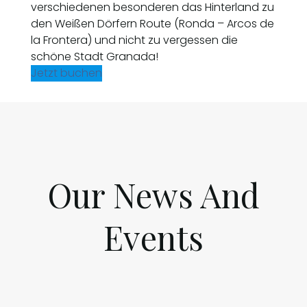
verschiedenen besonderen das Hinterland zu
den Weißen Dörfern Route (Ronda – Arcos de
la Frontera) und nicht zu vergessen die
schöne Stadt Granada!
Jetzt buchen
Our News And
Events