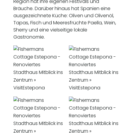
Region hat ihre eigenen Festivals und
Bräuche. Darüber hinaus hat Spanien eine
ausgezeichnete Küche: Oliven und Olivenöl,
Tapas, Fisch und Meeresfrüchte Paella, Wein,
Sherry und eine vielseitige lokale
Gastronomie.