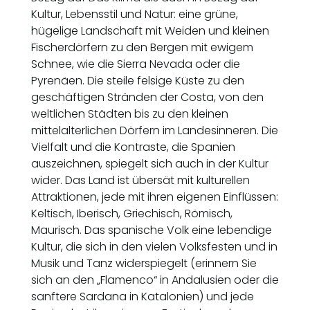
Kultur, Lebensstil und Natur: eine grüne,
hügelige Landschaft mit Weiden und kleinen
Fischerdörfern zu den Bergen mit ewigem
Schnee, wie die Sierra Nevada oder die
Pyrenäen. Die steile felsige Küste zu den
geschäftigen Stränden der Costa, von den
weltlichen Städten bis zu den kleinen
mittelalterlichen Dörfern im Landesinneren. Die
Vielfalt und die Kontraste, die Spanien
auszeichnen, spiegelt sich auch in der Kultur
wider. Das Land ist übersät mit kulturellen
Attraktionen, jede mit ihren eigenen Einflüssen:
Keltisch, Iberisch, Griechisch, Römisch,
Maurisch. Das spanische Volk eine lebendige
Kultur, die sich in den vielen Volksfesten und in
Musik und Tanz widerspiegelt (erinnern Sie
sich an den „Flamenco“ in Andalusien oder die
sanftere Sardana in Katalonien) und jede