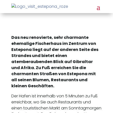
Das neu renovierte, sehr charmante
ehemalige Fischerhaus im Zentrum von
Estepona liegt auf der anderen Seite des
Strandes und bietet einen
atemberaubenden Blick auf Gibraltar
und Afrika. Zu Fuß erreichen Sie die
charmanten Straßen von Estepona mit
all seinen Blumen, Restaurants und
kleinen Geschäften.
Der Hafen ist innerhalb von 5 Minuten zu Fuß
erreichbar, wo Sie auch Restaurants und
einen touristischen Markt am Sonntagmorgen