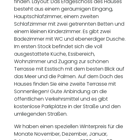
finden. Layout: Das Erdgeschoss des Hauses
besteht aus einem geräumigen Eingang,
Hauptschlafzimmer, einem zweiten
Schlafzimmer mit zwei getrennten Betten und
einem kleinen Kinderzimmer. Es gibt zwei
Badezimmer mit WC und ebenerdiger Dusche.
Im ersten Stock befindet sich die voll
ausgestattete Küche, Essbereich,
Wohnzimmer und Zugang zur schönen
Terrasse mit Esstisch mit dem besten Blick auf
das Meer und die Palmen. Auf dem Dach des
Hauses finden Sie eine zweite Terrasse mit
Sonnenliegen! Gute Anbindung an die
öffentlichen Verkehrsmittel und es gibt
kostenlose Parkplätze in der Straße und den
umliegenden Straßen.
Wir haben einen speziellen Winterpreis für die
Monate November, Dezember, Januar,