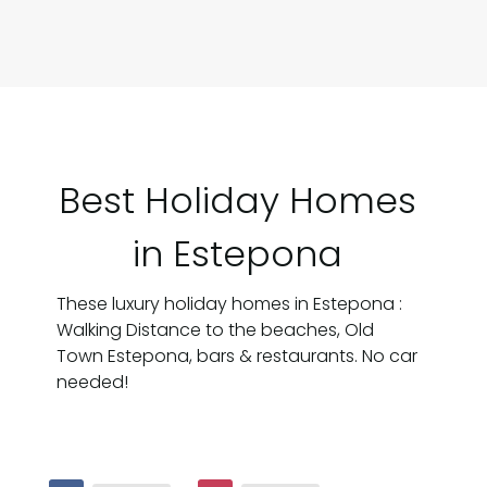
Best Holiday Homes
in Estepona
These luxury holiday homes in Estepona :
Walking Distance to the beaches, Old
Town Estepona, bars & restaurants. No car
needed!