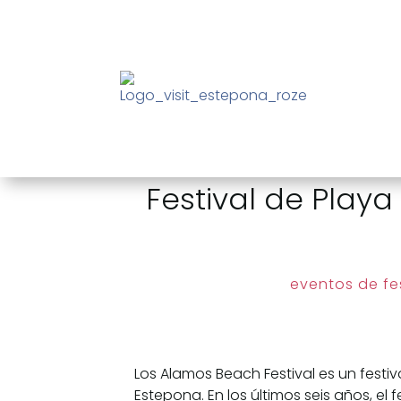
Festival de Play
eventos de fes
Los Alamos Beach Festival es un festi
Estepona. En los últimos seis años, el