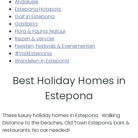
Andalusie
Estepona Hotspots
Golf in Estepona
Gastblog
Flora & Fauna, Natuur
Reizen & vervoer
Feesten, Festivals & Evenementen
#VisitEstepona
Wandelen in Estepona
Best Holiday Homes in
Estepona
These luxury holiday homes in Estepona : Walking
Distance to the beaches, Old Town Estepona, bars &
restaurants. No car needed!