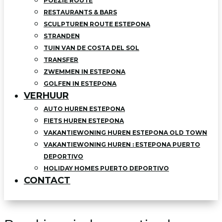
POEZIE ROUTE
RESTAURANTS & BARS
SCULPTUREN ROUTE ESTEPONA
STRANDEN
TUIN VAN DE COSTA DEL SOL
TRANSFER
ZWEMMEN IN ESTEPONA
GOLFEN IN ESTEPONA
VERHUUR
AUTO HUREN ESTEPONA
FIETS HUREN ESTEPONA
VAKANTIEWONING HUREN ESTEPONA OLD TOWN
VAKANTIEWONING HUREN : ESTEPONA PUERTO
DEPORTIVO
HOLIDAY HOMES PUERTO DEPORTIVO
CONTACT