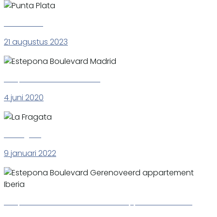
Punta Plata
21 augustus 2023
Estepona Boulevard Madrid
4 juni 2020
La Fragata
9 januari 2022
Estepona Boulevard Gerenoveerd appartement Iberia