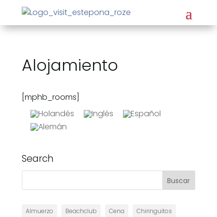
Alojamiento
[mphb_rooms]
Search
Almuerzo
Beachclub
Cena
Chiringuitos