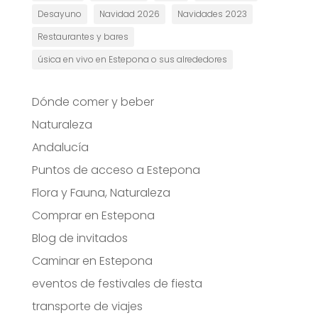
Desayuno
Navidad 2026
Navidades 2023
Restaurantes y bares
úsica en vivo en Estepona o sus alrededores
Dónde comer y beber
Naturaleza
Andalucía
Puntos de acceso a Estepona
Flora y Fauna, Naturaleza
Comprar en Estepona
Blog de invitados
Caminar en Estepona
eventos de festivales de fiesta
transporte de viajes