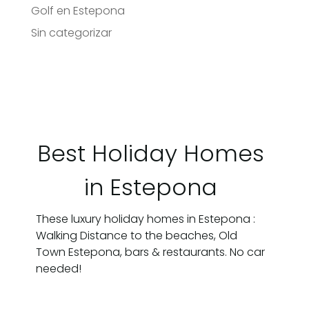
Golf en Estepona
Sin categorizar
Best Holiday Homes
in Estepona
These luxury holiday homes in Estepona :
Walking Distance to the beaches, Old
Town Estepona, bars & restaurants. No car
needed!